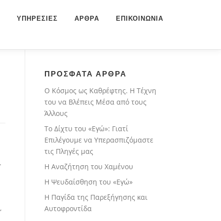
ΥΠΗΡΕΣΙΕΣ
ΑΡΘΡΑ
ΕΠΙΚΟΙΝΩΝΙΑ
ΠΡΟΣΦΑΤΑ ΑΡΘΡΑ
Ο Κόσμος ως Καθρέφτης. Η Τέχνη
του να Βλέπεις Μέσα από τους
Άλλους
Το Δίχτυ του «Εγώ»: Γιατί
Επιλέγουμε να Υπερασπιζόμαστε
τις Πληγές μας
.
Η Αναζήτηση του Χαμένου
Η Ψευδαίσθηση του «Εγώ»
Η Παγίδα της Παρεξήγησης και
,
Αυτοφροντίδα