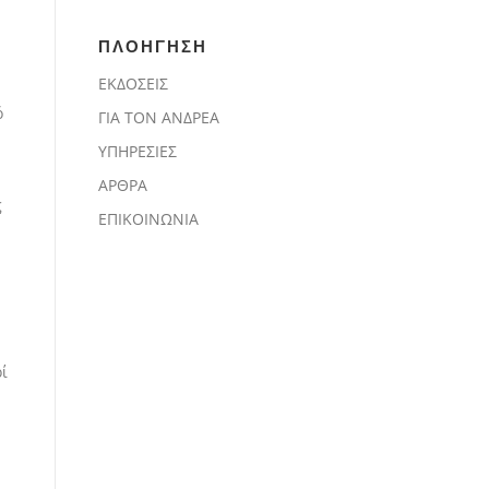
ΠΛΟΗΓΗΣΗ
ΕΚΔΟΣΕΙΣ
ό
ΓΙΑ ΤΟΝ ΑΝΔΡΕΑ
ΥΠΗΡΕΣΙΕΣ
ΑΡΘΡΑ
ς
ΕΠΙΚΟΙΝΩΝΙΑ
ί